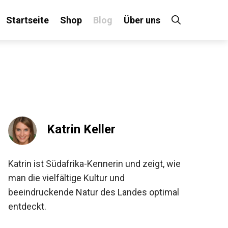
Startseite
Shop
Blog
Über uns
Katrin Keller
Katrin ist Südafrika-Kennerin und zeigt, wie
man die vielfältige Kultur und
beeindruckende Natur des Landes optimal
entdeckt.