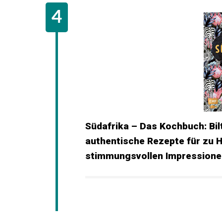
Südafrika – Das Kochbuch: Bil
authentische Rezepte für zu 
stimmungsvollen Impressione