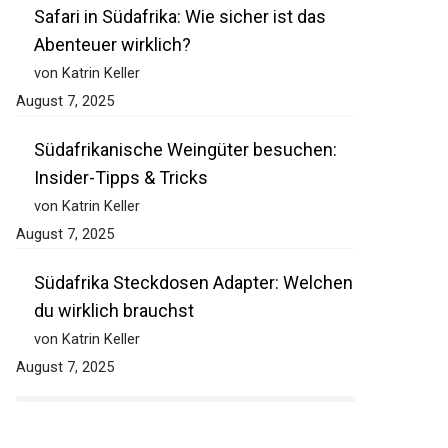
Safari in Südafrika: Wie sicher ist das
Abenteuer wirklich?
von Katrin Keller
August 7, 2025
Südafrikanische Weingüter besuchen:
Insider-Tipps & Tricks
von Katrin Keller
August 7, 2025
Südafrika Steckdosen Adapter: Welchen
du wirklich brauchst
von Katrin Keller
August 7, 2025