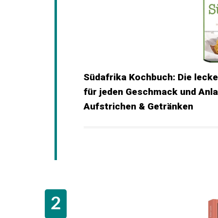
Südafrika Kochbuch: Die leck
für jeden Geschmack und Anlas
Aufstrichen & Getränken