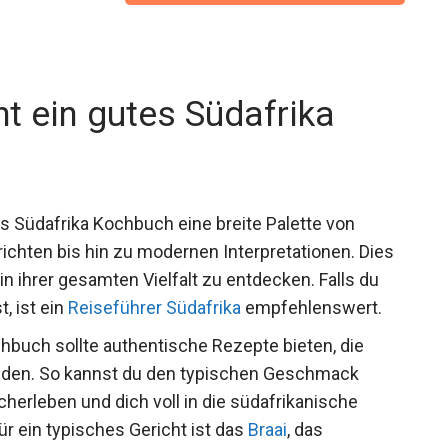
t ein gutes Südafrika
s Südafrika Kochbuch eine breite Palette von
ichten bis hin zu modernen Interpretationen. Dies
s in ihrer gesamten Vielfalt zu entdecken. Falls du
, ist ein
Reiseführer Südafrika
empfehlenswert.
hbuch sollte authentische Rezepte bieten, die
nden. So kannst du den typischen Geschmack
herleben und dich voll in die südafrikanische
ür ein typisches Gericht ist das
Braai
, das