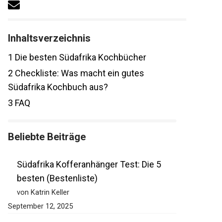
Inhaltsverzeichnis
1
Die besten Südafrika Kochbücher
2
Checkliste: Was macht ein gutes
Südafrika Kochbuch aus?
3
FAQ
Beliebte Beiträge
Südafrika Kofferanhänger Test: Die 5
besten (Bestenliste)
von Katrin Keller
September 12, 2025