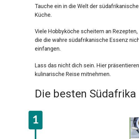
Tauche ein in die Welt der südafrikanisch
Küche.
Viele Hobbyköche scheitern an Rezepten,
die die wahre südafrikanische Essenz nic
einfangen.
Lass das nicht dich sein. Hier präsentiere
kulinarische Reise mitnehmen.
Die besten Südafrik