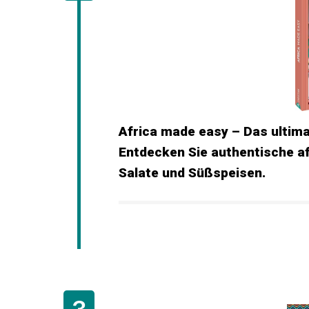
Africa made easy – Das ultim
Entdecken Sie authentische af
Salate und Süßspeisen.