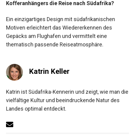
Kofferanhängers die Reise nach Südafrika?
Ein einzigartiges Design mit südafrikanischen
Motiven erleichtert das Wiedererkennen des
Gepäcks am Flughafen und vermittelt eine
thematisch passende Reiseatmosphäre.
Katrin Keller
Katrin ist Südafrika-Kennerin und zeigt, wie man die
vielfältige Kultur und beeindruckende Natur des
Landes optimal entdeckt.