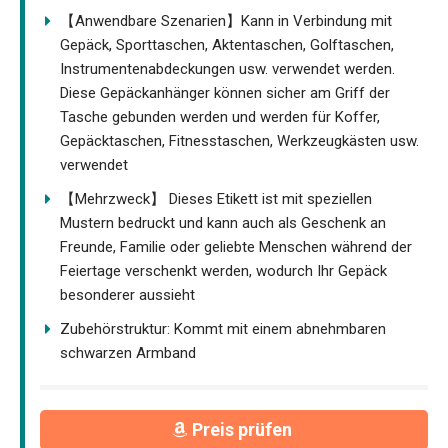
【Anwendbare Szenarien】Kann in Verbindung mit
Gepäck, Sporttaschen, Aktentaschen, Golftaschen,
Instrumentenabdeckungen usw. verwendet werden.
Diese Gepäckanhänger können sicher am Griff der
Tasche gebunden werden und werden für Koffer,
Gepäcktaschen, Fitnesstaschen, Werkzeugkästen usw.
verwendet
【Mehrzweck】 Dieses Etikett ist mit speziellen
Mustern bedruckt und kann auch als Geschenk an
Freunde, Familie oder geliebte Menschen während der
Feiertage verschenkt werden, wodurch Ihr Gepäck
besonderer aussieht
Zubehörstruktur: Kommt mit einem abnehmbaren
schwarzen Armband
Preis prüfen