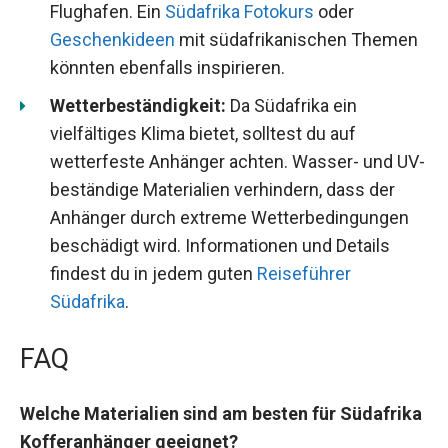
Flughafen. Ein
Südafrika Fotokurs
oder
Geschenkideen
mit südafrikanischen Themen
könnten ebenfalls inspirieren.
Wetterbeständigkeit:
Da Südafrika ein
vielfältiges Klima bietet, solltest du auf
wetterfeste Anhänger achten. Wasser- und UV-
beständige Materialien verhindern, dass der
Anhänger durch extreme Wetterbedingungen
beschädigt wird. Informationen und Details
findest du in jedem guten
Reiseführer
Südafrika
.
FAQ
Welche Materialien sind am besten für Südafrika
Kofferanhänger geeignet?