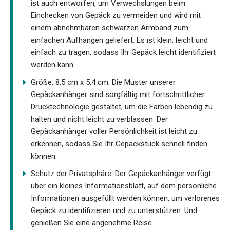
ist auch entworfen, um Verwechslungen beim
Einchecken von Gepäck zu vermeiden und wird mit
einem abnehmbaren schwarzen Armband zum
einfachen Aufhängen geliefert. Es ist klein, leicht und
einfach zu tragen, sodass Ihr Gepäck leicht identifiziert
werden kann.
Größe: 8,5 cm x 5,4 cm. Die Muster unserer
Gepäckanhänger sind sorgfältig mit fortschrittlicher
Drucktechnologie gestaltet, um die Farben lebendig zu
halten und nicht leicht zu verblassen. Der
Gepäckanhänger voller Persönlichkeit ist leicht zu
erkennen, sodass Sie Ihr Gepäckstück schnell finden
können.
Schutz der Privatsphäre: Der Gepäckanhänger verfügt
über ein kleines Informationsblatt, auf dem persönliche
Informationen ausgefüllt werden können, um verlorenes
Gepäck zu identifizieren und zu unterstützen. Und
genießen Sie eine angenehme Reise.