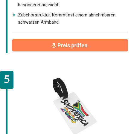
besonderer aussieht
Zubehörstruktur: Kommt mit einem abnehmbaren
schwarzen Armband
Preis prüfen