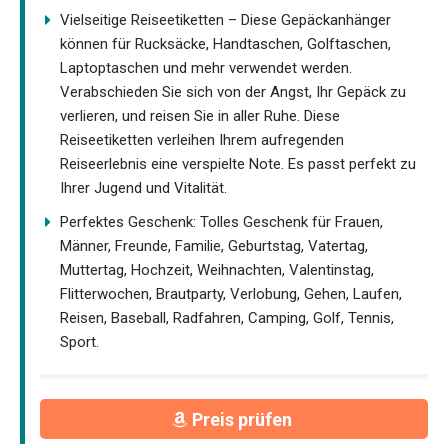
Vielseitige Reiseetiketten – Diese Gepäckanhänger
können für Rucksäcke, Handtaschen, Golftaschen,
Laptoptaschen und mehr verwendet werden.
Verabschieden Sie sich von der Angst, Ihr Gepäck zu
verlieren, und reisen Sie in aller Ruhe. Diese
Reiseetiketten verleihen Ihrem aufregenden
Reiseerlebnis eine verspielte Note. Es passt perfekt zu
Ihrer Jugend und Vitalität.
Perfektes Geschenk: Tolles Geschenk für Frauen,
Männer, Freunde, Familie, Geburtstag, Vatertag,
Muttertag, Hochzeit, Weihnachten, Valentinstag,
Flitterwochen, Brautparty, Verlobung, Gehen, Laufen,
Reisen, Baseball, Radfahren, Camping, Golf, Tennis,
Sport.
Preis prüfen