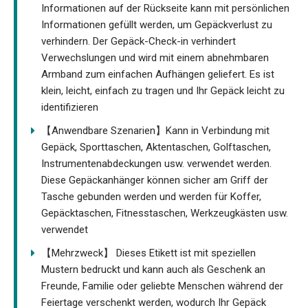
Informationen auf der Rückseite kann mit persönlichen
Informationen gefüllt werden, um Gepäckverlust zu
verhindern. Der Gepäck-Check-in verhindert
Verwechslungen und wird mit einem abnehmbaren
Armband zum einfachen Aufhängen geliefert. Es ist
klein, leicht, einfach zu tragen und Ihr Gepäck leicht zu
identifizieren
【Anwendbare Szenarien】Kann in Verbindung mit
Gepäck, Sporttaschen, Aktentaschen, Golftaschen,
Instrumentenabdeckungen usw. verwendet werden.
Diese Gepäckanhänger können sicher am Griff der
Tasche gebunden werden und werden für Koffer,
Gepäcktaschen, Fitnesstaschen, Werkzeugkästen usw.
verwendet
【Mehrzweck】 Dieses Etikett ist mit speziellen
Mustern bedruckt und kann auch als Geschenk an
Freunde, Familie oder geliebte Menschen während der
Feiertage verschenkt werden, wodurch Ihr Gepäck