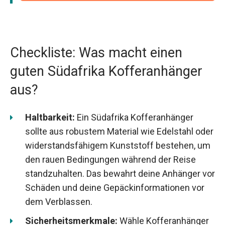
Checkliste: Was macht einen
guten Südafrika Kofferanhänger
aus?
Haltbarkeit:
Ein Südafrika Kofferanhänger
sollte aus robustem Material wie Edelstahl oder
widerstandsfähigem Kunststoff bestehen, um
den rauen Bedingungen während der Reise
standzuhalten. Das bewahrt deine Anhänger vor
Schäden und deine Gepäckinformationen vor
dem Verblassen.
Sicherheitsmerkmale:
Wähle Kofferanhänger