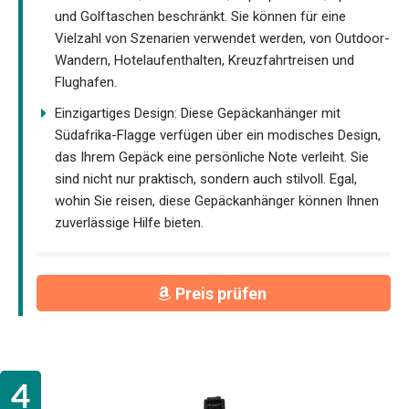
und Golftaschen beschränkt. Sie können für eine
Vielzahl von Szenarien verwendet werden, von Outdoor-
Wandern, Hotelaufenthalten, Kreuzfahrtreisen und
Flughafen.
Einzigartiges Design: Diese Gepäckanhänger mit
Südafrika-Flagge verfügen über ein modisches Design,
das Ihrem Gepäck eine persönliche Note verleiht. Sie
sind nicht nur praktisch, sondern auch stilvoll. Egal,
wohin Sie reisen, diese Gepäckanhänger können Ihnen
zuverlässige Hilfe bieten.
Preis prüfen