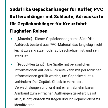
Südafrika Gepäckanhänger für Koffer, PVC
Kofferanhänger mit Schlaufe, Adresskarte
für Gepäckanhänger für Kreuzfahrt
Flughafen Reisen
【Material】 Dieser Gepäckanhänger mit Südafrika-
Aufdruck besteht aus PVC-Material, das langlebig, nicht
leicht zu zerkratzen oder zu beschädigen ist, und sehr
stabil ist
【Produktleistung】 Die Spalte mit persönlichen
Informationen auf der Rückseite kann mit persönlichen
Informationen gefüllt werden, um Gepäckverlust zu
verhindern. Der Gepäck-Check-in verhindert
Verwechslungen und wird mit einem abnehmbaren
Armband zum einfachen Aufhängen geliefert. Es ist
klein, leicht, einfach zu tragen und Ihr Gepäck leicht zu
identifizieren