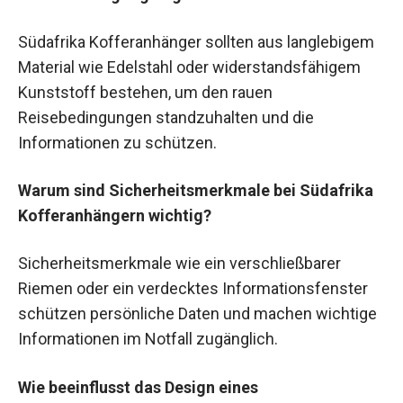
Südafrika Kofferanhänger sollten aus langlebigem
Material wie Edelstahl oder widerstandsfähigem
Kunststoff bestehen, um den rauen
Reisebedingungen standzuhalten und die
Informationen zu schützen.
Warum sind Sicherheitsmerkmale bei Südafrika
Kofferanhängern wichtig?
Sicherheitsmerkmale wie ein verschließbarer
Riemen oder ein verdecktes Informationsfenster
schützen persönliche Daten und machen wichtige
Informationen im Notfall zugänglich.
Wie beeinflusst das Design eines