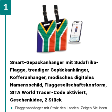
Smart-Gepäckanhänger mit Südafrika-
Flagge, trendiger Gepäckanhänger,
Kofferanhänger, modisches digitales
Namensschild, Fluggesellschaftskonform,
SITA World Tracer-Code aktiviert,
Geschenkidee, 2 Stück
Flaggenanhänger mit Stolz des Landes: Zeigen Sie Ihren