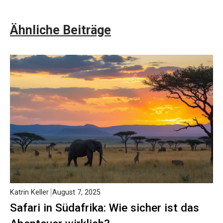
Ähnliche Beiträge
Katrin Keller
August 7, 2025
Safari in Südafrika: Wie sicher ist das