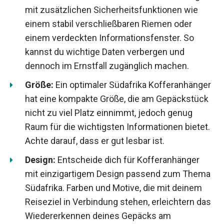
mit zusätzlichen Sicherheitsfunktionen wie
einem stabil verschließbaren Riemen oder
einem verdeckten Informationsfenster. So
kannst du wichtige Daten verbergen und
dennoch im Ernstfall zugänglich machen.
Größe:
Ein optimaler Südafrika Kofferanhänger
hat eine kompakte Größe, die am Gepäckstück
nicht zu viel Platz einnimmt, jedoch genug
Raum für die wichtigsten Informationen bietet.
Achte darauf, dass er gut lesbar ist.
Design:
Entscheide dich für Kofferanhänger
mit einzigartigem Design passend zum Thema
Südafrika. Farben und Motive, die mit deinem
Reiseziel in Verbindung stehen, erleichtern das
Wiedererkennen deines Gepäcks am