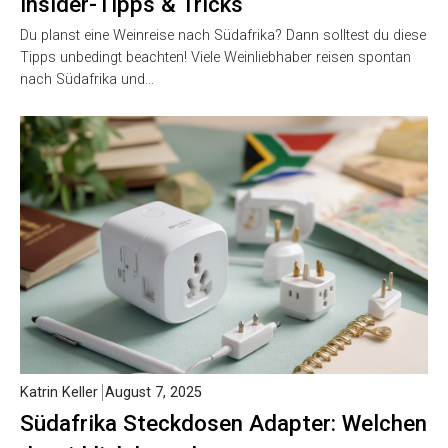
Insider-Tipps & Tricks
Du planst eine Weinreise nach Südafrika? Dann solltest du diese
Tipps unbedingt beachten! Viele Weinliebhaber reisen spontan
nach Südafrika und…
Katrin Keller
August 7, 2025
Südafrika Steckdosen Adapter: Welchen