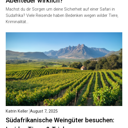
Abenteuer wirklich?
Machst du dir Sorgen um deine Sicherheit auf einer Safari in
Südafrika? Viele Reisende haben Bedenken wegen wilder Tiere,
Kriminalität…
Katrin Keller
August 7, 2025
Südafrikanische Weingüter besuchen: