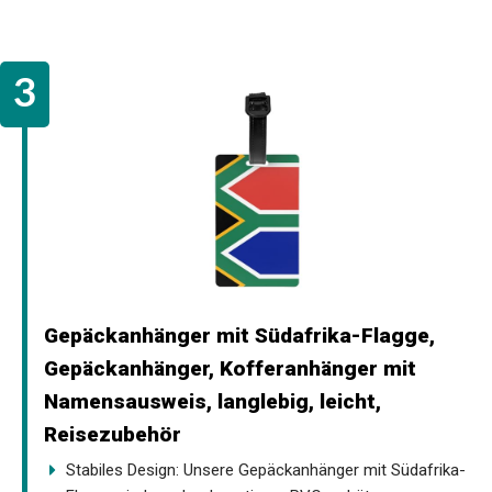
Gepäckanhänger mit Südafrika-Flagge,
Gepäckanhänger, Kofferanhänger mit
Namensausweis, langlebig, leicht,
Reisezubehör
Stabiles Design: Unsere Gepäckanhänger mit Südafrika-