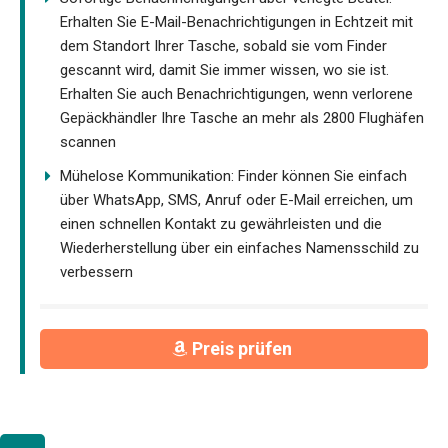
Erhalten Sie E-Mail-Benachrichtigungen in Echtzeit mit
dem Standort Ihrer Tasche, sobald sie vom Finder
gescannt wird, damit Sie immer wissen, wo sie ist.
Erhalten Sie auch Benachrichtigungen, wenn verlorene
Gepäckhändler Ihre Tasche an mehr als 2800 Flughäfen
scannen
Mühelose Kommunikation: Finder können Sie einfach
über WhatsApp, SMS, Anruf oder E-Mail erreichen, um
einen schnellen Kontakt zu gewährleisten und die
Wiederherstellung über ein einfaches Namensschild zu
verbessern
Preis prüfen