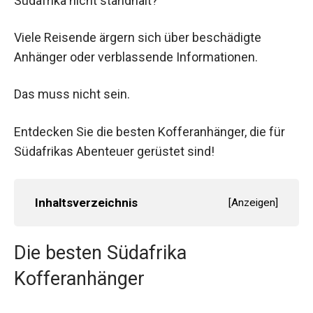
Südafrika nicht standhält?
Viele Reisende ärgern sich über beschädigte
Anhänger oder verblassende Informationen.
Das muss nicht sein.
Entdecken Sie die besten Kofferanhänger, die für
Südafrikas Abenteuer gerüstet sind!
Inhaltsverzeichnis
[
Anzeigen
]
Die besten Südafrika
Kofferanhänger