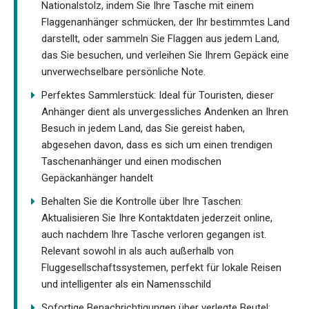
Nationalstolz, indem Sie Ihre Tasche mit einem
Flaggenanhänger schmücken, der Ihr bestimmtes Land
darstellt, oder sammeln Sie Flaggen aus jedem Land,
das Sie besuchen, und verleihen Sie Ihrem Gepäck eine
unverwechselbare persönliche Note.
Perfektes Sammlerstück: Ideal für Touristen, dieser
Anhänger dient als unvergessliches Andenken an Ihren
Besuch in jedem Land, das Sie gereist haben,
abgesehen davon, dass es sich um einen trendigen
Taschenanhänger und einen modischen
Gepäckanhänger handelt
Behalten Sie die Kontrolle über Ihre Taschen:
Aktualisieren Sie Ihre Kontaktdaten jederzeit online,
auch nachdem Ihre Tasche verloren gegangen ist.
Relevant sowohl in als auch außerhalb von
Fluggesellschaftssystemen, perfekt für lokale Reisen
und intelligenter als ein Namensschild
Sofortige Benachrichtigungen über verlegte Beutel: