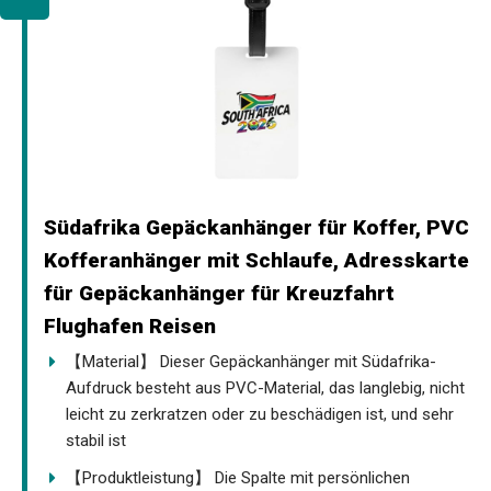
Südafrika Gepäckanhänger für Koffer, PVC
Kofferanhänger mit Schlaufe, Adresskarte
für Gepäckanhänger für Kreuzfahrt
Flughafen Reisen
【Material】 Dieser Gepäckanhänger mit Südafrika-
Aufdruck besteht aus PVC-Material, das langlebig, nicht
leicht zu zerkratzen oder zu beschädigen ist, und sehr
stabil ist
【Produktleistung】 Die Spalte mit persönlichen