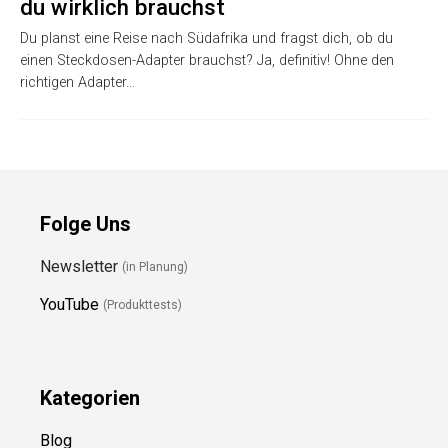
du wirklich brauchst
Du planst eine Reise nach Südafrika und fragst dich, ob du
einen Steckdosen-Adapter brauchst? Ja, definitiv! Ohne den
richtigen Adapter…
Folge Uns
Newsletter
(in Planung)
YouTube
(Produkttests)
Kategorien
Blog