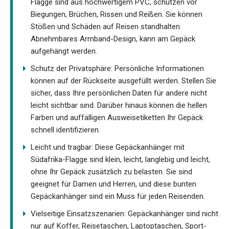
Flagge sind aus hochwertigem PVC, schützen vor
Biegungen, Brüchen, Rissen und Reißen. Sie können
Stößen und Schäden auf Reisen standhalten.
Abnehmbares Armband-Design, kann am Gepäck
aufgehängt werden.
Schutz der Privatsphäre: Persönliche Informationen
können auf der Rückseite ausgefüllt werden. Stellen Sie
sicher, dass Ihre persönlichen Daten für andere nicht
leicht sichtbar sind. Darüber hinaus können die hellen
Farben und auffälligen Ausweisetiketten Ihr Gepäck
schnell identifizieren.
Leicht und tragbar: Diese Gepäckanhänger mit
Südafrika-Flagge sind klein, leicht, langlebig und leicht,
ohne Ihr Gepäck zusätzlich zu belasten. Sie sind
geeignet für Damen und Herren, und diese bunten
Gepäckanhänger sind ein Muss für jeden Reisenden.
Vielseitige Einsatzszenarien: Gepäckanhänger sind nicht
nur auf Koffer, Reisetaschen, Laptoptaschen, Sport-