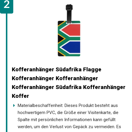
Kofferanhänger Südafrika Flagge
Kofferanhänger Kofferanhänger
Kofferanhänger Südafrika Kofferanhänger
Koffer
Materialbeschaffenheit: Dieses Produkt besteht aus
hochwertigem PVC, die Größe einer Visitenkarte, die
Spalte mit persönlichen Informationen kann gefüllt
werden, um den Verlust von Gepäck zu vermeiden. Es