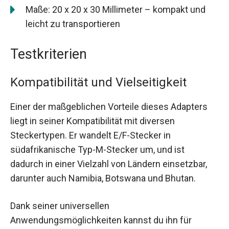
Maße: 20 x 20 x 30 Millimeter – kompakt und
leicht zu transportieren
Testkriterien
Kompatibilität und Vielseitigkeit
Einer der maßgeblichen Vorteile dieses Adapters
liegt in seiner Kompatibilität mit diversen
Steckertypen. Er wandelt E/F-Stecker in
südafrikanische Typ-M-Stecker um, und ist
dadurch in einer Vielzahl von Ländern einsetzbar,
darunter auch Namibia, Botswana und Bhutan.
Dank seiner universellen
Anwendungsmöglichkeiten kannst du ihn für