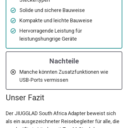
Solide und sichere Bauweise
Kompakte und leichte Bauweise
Hervorragende Leistung für
leistungshungrige Geräte
Nachteile
Manche könnten Zusatzfunktionen wie
USB-Ports vermissen
Unser Fazit
Der JIUGGLAD South Africa Adapter beweist sich
als ein ausgezeichneter Reisebegleiter für alle, die