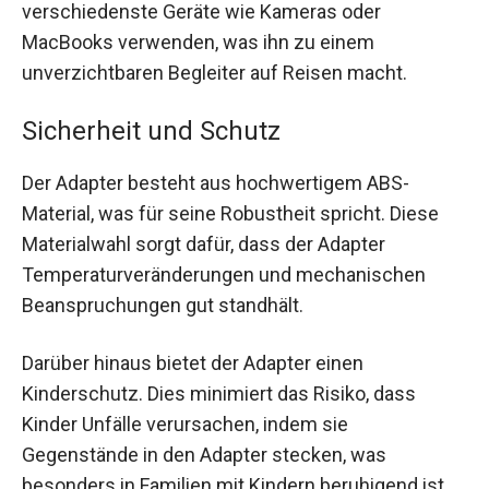
verschiedenste Geräte wie Kameras oder
MacBooks verwenden, was ihn zu einem
unverzichtbaren Begleiter auf Reisen macht.
Sicherheit und Schutz
Der Adapter besteht aus hochwertigem ABS-
Material, was für seine Robustheit spricht. Diese
Materialwahl sorgt dafür, dass der Adapter
Temperaturveränderungen und mechanischen
Beanspruchungen gut standhält.
Darüber hinaus bietet der Adapter einen
Kinderschutz. Dies minimiert das Risiko, dass
Kinder Unfälle verursachen, indem sie
Gegenstände in den Adapter stecken, was
besonders in Familien mit Kindern beruhigend ist.