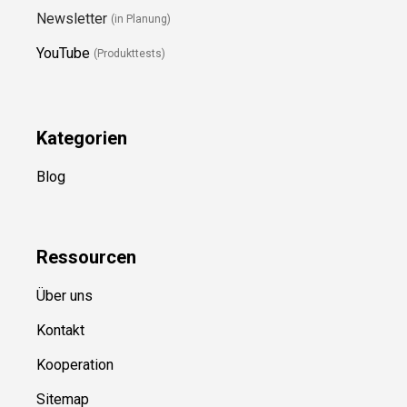
Newsletter
(in Planung)
YouTube
(Produkttests)
Kategorien
Blog
Ressource
n
Über uns
Kontakt
Kooperation
Sitemap