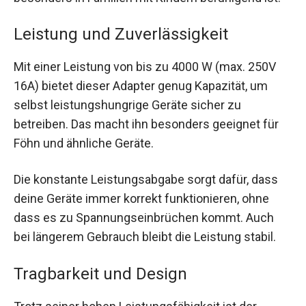
Leistung und Zuverlässigkeit
Mit einer Leistung von bis zu 4000 W (max. 250V
16A) bietet dieser Adapter genug Kapazität, um
selbst leistungshungrige Geräte sicher zu
betreiben. Das macht ihn besonders geeignet für
Föhn und ähnliche Geräte.
Die konstante Leistungsabgabe sorgt dafür, dass
deine Geräte immer korrekt funktionieren, ohne
dass es zu Spannungseinbrüchen kommt. Auch
bei längerem Gebrauch bleibt die Leistung stabil.
Tragbarkeit und Design