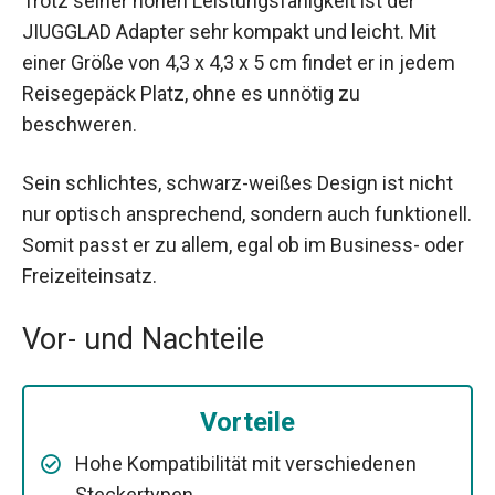
Trotz seiner hohen Leistungsfähigkeit ist der
JIUGGLAD Adapter sehr kompakt und leicht. Mit
einer Größe von 4,3 x 4,3 x 5 cm findet er in jedem
Reisegepäck Platz, ohne es unnötig zu
beschweren.
Sein schlichtes, schwarz-weißes Design ist nicht
nur optisch ansprechend, sondern auch funktionell.
Somit passt er zu allem, egal ob im Business- oder
Freizeiteinsatz.
Vor- und Nachteile
Vorteile
Hohe Kompatibilität mit verschiedenen
Steckertypen