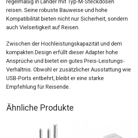
regelmäßig in Länder mit Typ-M-Steckdosen
reisen. Seine robuste Bauweise und hohe
Kompatibilität bieten nicht nur Sicherheit, sondern
auch Vielseitigkeit auf Reisen.
Zwischen der Hochleistungskapazität und dem
kompakten Design erfüllt dieser Adapter hohe
Ansprüche und bietet ein gutes Preis-Leistungs-
Verhältnis. Obwohl er zusätzlicher Ausstattung wie
USB-Ports entbehrt, bleibt er eine starke
Empfehlung für Reisende.
Ähnliche Produkte