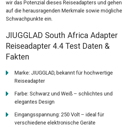
wir das Potenzial dieses Reiseadapters und gehen
auf die herausragenden Merkmale sowie mögliche
Schwachpunkte ein.
JIUGGLAD South Africa Adapter
Reiseadapter 4.4 Test Daten &
Fakten
Marke: JIUGGLAD, bekannt für hochwertige
Reiseadapter
Farbe: Schwarz und Weiß – schlichtes und
elegantes Design
Eingangsspannung: 250 Volt – ideal für
verschiedene elektronische Geräte