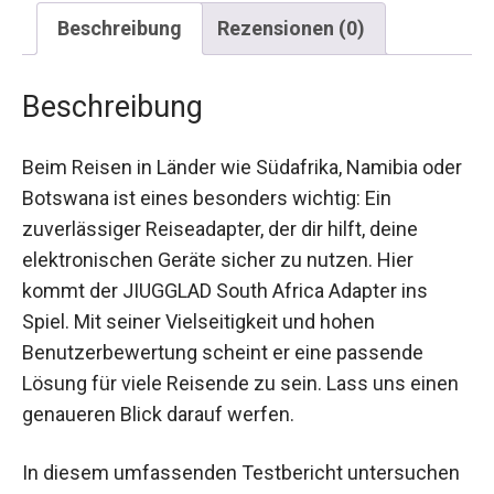
Beschreibung
Rezensionen (0)
Beschreibung
Beim Reisen in Länder wie Südafrika, Namibia oder
Botswana ist eines besonders wichtig: Ein
zuverlässiger Reiseadapter, der dir hilft, deine
elektronischen Geräte sicher zu nutzen. Hier
kommt der JIUGGLAD South Africa Adapter ins
Spiel. Mit seiner Vielseitigkeit und hohen
Benutzerbewertung scheint er eine passende
Lösung für viele Reisende zu sein. Lass uns einen
genaueren Blick darauf werfen.
In diesem umfassenden Testbericht untersuchen