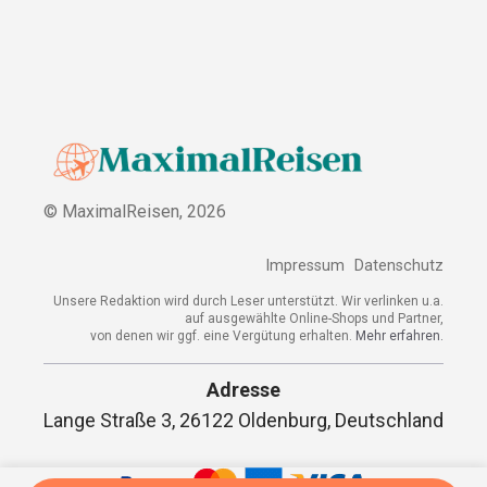
© MaximalReisen,
2026
Impressum
Datenschutz
Unsere Redaktion wird durch Leser unterstützt. Wir verlinken u.a.
auf ausgewählte Online-Shops und Partner,
von denen wir ggf. eine Vergütung erhalten.
Mehr erfahren.
Adresse
Lange Straße 3, 26122 Oldenburg, Deutschland